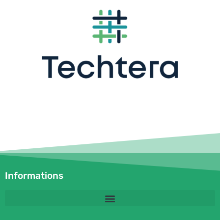
Informations