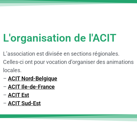
L'organisation de l'ACIT
L’association est divisée en sections régionales.
Celles-ci ont pour vocation d’organiser des animations
locales.
–
ACIT Nord-Belgique
–
ACIT Ile-de-France
–
ACIT Est
–
ACIT Sud-Est