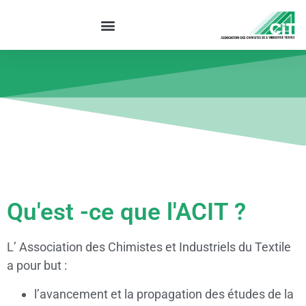
Qu'est -ce que l'ACIT ?
L’ Association des Chimistes et Industriels du Textile
a pour but :
l’avancement et la propagation des études de la