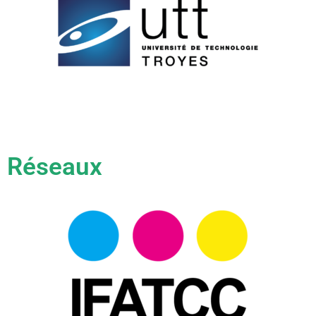
Réseaux