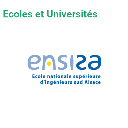
Ecoles et Universités