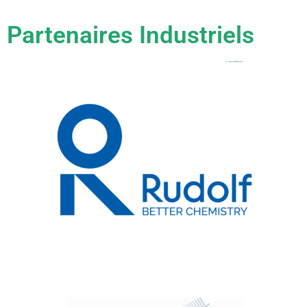
Partenaires Industriels