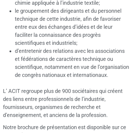
chimie appliquée à l’industrie textile;
le groupement des dirigeants et du personnel
technique de cette industrie, afin de favoriser
entre eux des échanges d’idées et de leur
faciliter la connaissance des progrès
scientifiques et industriels;
d’entretenir des relations avec les associations
et fédérations de caractères technique ou
scientifique, notamment en vue de l’organisation
de congrès nationaux et internationaux.
L’ ACIT regroupe plus de 900 sociétaires qui créent
des liens entre professionnels de l’industrie,
fournisseurs, organismes de recherche et
d’enseignement, et anciens de la profession.
Notre brochure de présentation est disponible sur ce