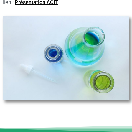
lien :
Présentation ACIT