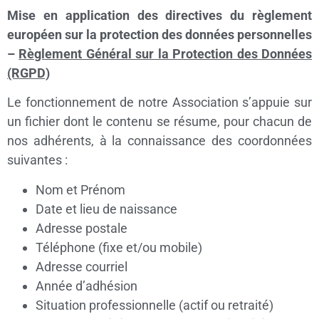
Mise en application des directives du règlement
européen sur la protection des données personnelles
–
Règlement Général sur la Protection des Données
(RGPD)
Le fonctionnement de notre Association s’appuie sur
un fichier dont le contenu se résume, pour chacun de
nos adhérents, à la connaissance des coordonnées
suivantes :
Nom et Prénom
Date et lieu de naissance
Adresse postale
Téléphone (fixe et/ou mobile)
Adresse courriel
Année d’adhésion
Situation professionnelle (actif ou retraité)