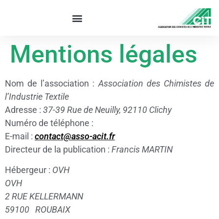
Mentions légales
Nom de l’association :
Association des Chimistes de
l’Industrie Textile
Adresse :
37-39 Rue de Neuilly, 92110 Clichy
Numéro de téléphone :
E-mail :
contact@asso-acit.fr
Directeur de la publication :
Francis MARTIN
Hébergeur :
OVH
OVH
2 RUE KELLERMANN
59100 ROUBAIX