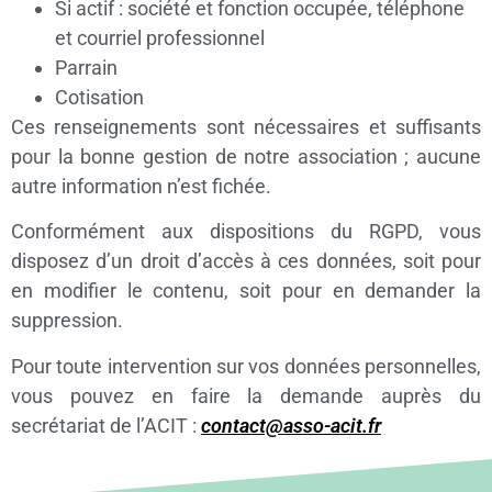
Si actif : société et fonction occupée, téléphone
et courriel professionnel
Parrain
Cotisation
Ces renseignements sont nécessaires et suffisants
pour la bonne gestion de notre association ; aucune
autre information n’est fichée.
Conformément aux dispositions du RGPD, vous
disposez d’un droit d’accès à ces données, soit pour
en modifier le contenu, soit pour en demander la
suppression.
Pour toute intervention sur vos données personnelles,
vous pouvez en faire la demande auprès du
secrétariat de l’ACIT :
contact@asso-acit.fr