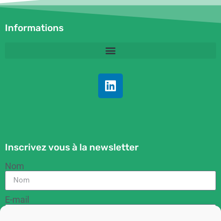
Informations
Inscrivez vous à la newsletter
Nom
E-mail