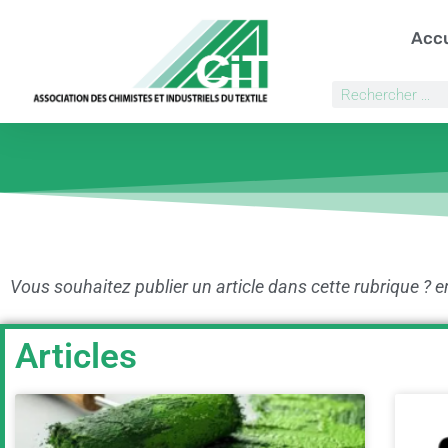
Accu
Vous souhaitez publier un article dans cette rubrique ? 
Articles