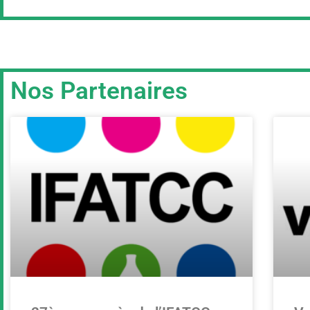
Nos Partenaires