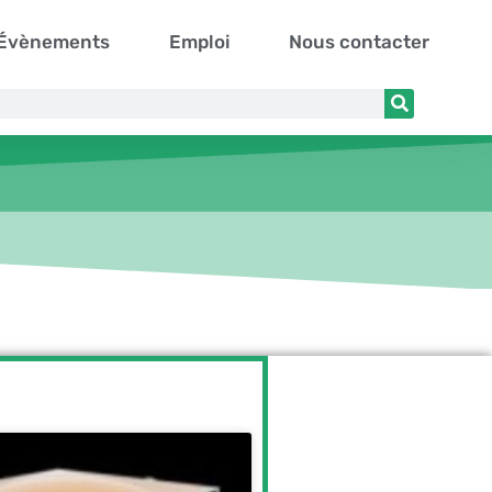
Évènements
Emploi
Nous contacter