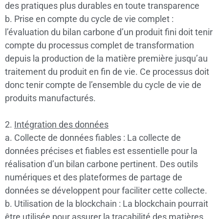
des pratiques plus durables en toute transparence
b. Prise en compte du cycle de vie complet :
l’évaluation du bilan carbone d’un produit fini doit tenir
compte du processus complet de transformation
depuis la production de la matière première jusqu’au
traitement du produit en fin de vie. Ce processus doit
donc tenir compte de l’ensemble du cycle de vie de
produits manufacturés.
2.
Intégration des données
a. Collecte de données fiables : La collecte de
données précises et fiables est essentielle pour la
réalisation d’un bilan carbone pertinent. Des outils
numériques et des plateformes de partage de
données se développent pour faciliter cette collecte.
b. Utilisation de la blockchain : La blockchain pourrait
être utilisée pour assurer la traçabilité des matières