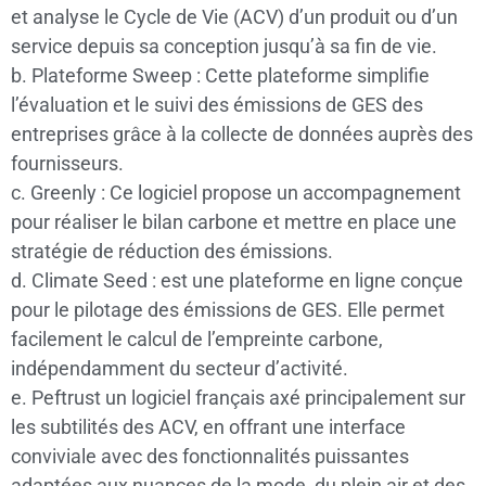
et analyse le Cycle de Vie (ACV) d’un produit ou d’un
service depuis sa conception jusqu’à sa fin de vie.
b. Plateforme Sweep : Cette plateforme simplifie
l’évaluation et le suivi des émissions de GES des
entreprises grâce à la collecte de données auprès des
fournisseurs.
c. Greenly : Ce logiciel propose un accompagnement
pour réaliser le bilan carbone et mettre en place une
stratégie de réduction des émissions.
d. Climate Seed : est une plateforme en ligne conçue
pour le pilotage des émissions de GES. Elle permet
facilement le calcul de l’empreinte carbone,
indépendamment du secteur d’activité.
e. Peftrust un logiciel français axé principalement sur
les subtilités des ACV, en offrant une interface
conviviale avec des fonctionnalités puissantes
adaptées aux nuances de la mode, du plein air et des