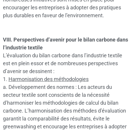
encourager les entreprises à adopter des pratiques
plus durables en faveur de l’environnement.
VIII. Perspectives d’avenir pour le bilan carbone dans
l’industrie textile
L’évaluation du bilan carbone dans l’industrie textile
est en plein essor et de nombreuses perspectives
d’avenir se dessinent :
1.
Harmonisation des méthodologies
a. Développement des normes : Les acteurs du
secteur textile sont conscients de la nécessité
d’harmoniser les méthodologies de calcul du bilan
carbone. L’harmonisation des méthodes d’évaluation
garantit la comparabilité des résultats, évite le
greenwashing et encourage les entreprises à adopter