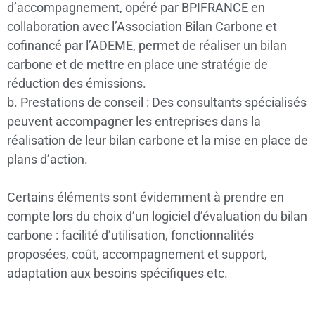
d’accompagnement, opéré par BPIFRANCE en
collaboration avec l’Association Bilan Carbone et
cofinancé par l’ADEME, permet de réaliser un bilan
carbone et de mettre en place une stratégie de
réduction des émissions.
b. Prestations de conseil : Des consultants spécialisés
peuvent accompagner les entreprises dans la
réalisation de leur bilan carbone et la mise en place de
plans d’action.
Certains éléments sont évidemment à prendre en
compte lors du choix d’un logiciel d’évaluation du bilan
carbone : facilité d’utilisation, fonctionnalités
proposées, coût, accompagnement et support,
adaptation aux besoins spécifiques etc.