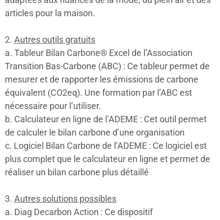
articles pour la maison.
2.
Autres outils gratuits
a. Tableur Bilan Carbone® Excel de l’Association
Transition Bas-Carbone (ABC) : Ce tableur permet de
mesurer et de rapporter les émissions de carbone
équivalent (CO2eq). Une formation par l’ABC est
nécessaire pour l’utiliser.
b. Calculateur en ligne de l’ADEME : Cet outil permet
de calculer le bilan carbone d’une organisation
c. Logiciel Bilan Carbone de l’ADEME : Ce logiciel est
plus complet que le calculateur en ligne et permet de
réaliser un bilan carbone plus détaillé
3.
Autres solutions possibles
a. Diag Decarbon Action : Ce dispositif