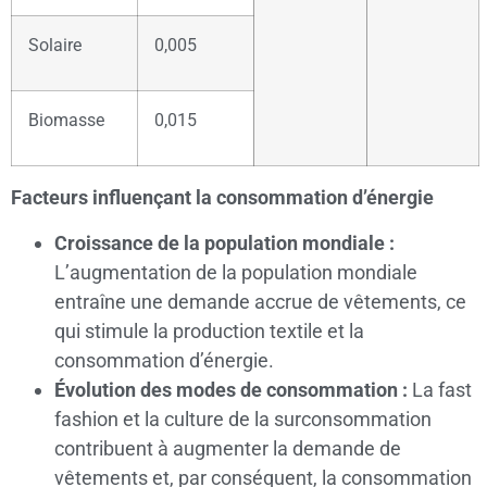
Solaire
0,005
Biomasse
0,015
Facteurs influençant la consommation d’énergie
Croissance de la population mondiale :
L’augmentation de la population mondiale
entraîne une demande accrue de vêtements, ce
qui stimule la production textile et la
consommation d’énergie.
Évolution des modes de consommation :
La fast
fashion et la culture de la surconsommation
contribuent à augmenter la demande de
vêtements et, par conséquent, la consommation