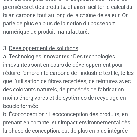
premières et des produits, et ainsi faciliter le calcul du
bilan carbone tout au long de la chaîne de valeur. On
parle de plus en plus de la notion du passeport
numérique de produit manufacturé.
3.
Développement de solutions
a. Technologies innovantes : Des technologies
innovantes sont en cours de développement pour
réduire l’empreinte carbone de l’industrie textile, telles
que l’utilisation de fibres recyclées, de teintures avec
des colorants naturels, de procédés de fabrication
moins énergivores et de systèmes de recyclage en
boucle fermée.
b. Écoconception : L’écoconception des produits, en
prenant en compte leur impact environnemental dès
la phase de conception, est de plus en plus intégrée