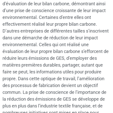
d’évaluation de leur bilan carbone, démontrant ainsi
d’une prise de conscience croissante de leur impact
environnemental. Certaines d’entre elles ont
effectivement réalisé leur propre bilan carbone.
D’autres entreprises de différentes tailles s’inscrivent
dans une démarche de réduction de leur impact
environnemental. Celles qui ont réalisé une
évaluation de leur propre bilan carbone s’efforcent de
réduire leurs émissions de GES, d’employer des
matières premières durables, partager, autant que
faire se peut, les informations utiles pour produire
propre. Dans cette optique de travail, l’amélioration
des processus de fabrication devient un objectif
commun. La prise de conscience de l’importance de
la réduction des émissions de GES se développe de
plus en plus dans l’industrie textile française, et de
nombreuses initiatives sont mises en place pour