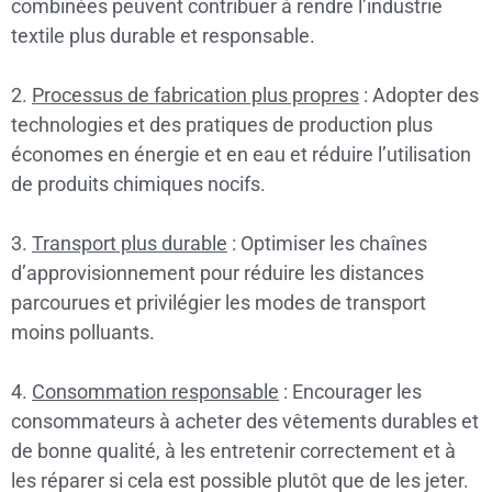
combinées peuvent contribuer à rendre l’industrie
textile plus durable et responsable.
2.
Processus de fabrication plus propres
: Adopter des
technologies et des pratiques de production plus
économes en énergie et en eau et réduire l’utilisation
de produits chimiques nocifs.
3.
Transport plus durable
: Optimiser les chaînes
d’approvisionnement pour réduire les distances
parcourues et privilégier les modes de transport
moins polluants.
4.
Consommation responsable
: Encourager les
consommateurs à acheter des vêtements durables et
de bonne qualité, à les entretenir correctement et à
les réparer si cela est possible plutôt que de les jeter.