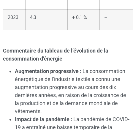
2023
4,3
+ 0,1 %
–
Commentaire du tableau de l’évolution de la
consommation d’énergie
Augmentation progressive :
La consommation
énergétique de l’industrie textile a connu une
augmentation progressive au cours des dix
dernières années, en raison de la croissance de
la production et de la demande mondiale de
vêtements.
Impact de la pandémie :
La pandémie de COVID-
19 a entraîné une baisse temporaire de la