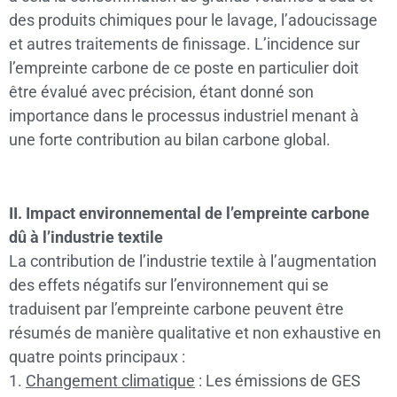
des produits chimiques pour le lavage, l’adoucissage
et autres traitements de finissage. L’incidence sur
l’empreinte carbone de ce poste en particulier doit
être évalué avec précision, étant donné son
importance dans le processus industriel menant à
une forte contribution au bilan carbone global.
II. Impact environnemental de l’empreinte carbone
dû à l’industrie textile
La contribution de l’industrie textile à l’augmentation
des effets négatifs sur l’environnement qui se
traduisent par l’empreinte carbone peuvent être
résumés de manière qualitative et non exhaustive en
quatre points principaux :
1.
Changement climatique
: Les émissions de GES