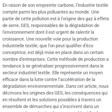
En raison de son empreinte carbone, l’industrie textile
compte parmi les plus polluantes au monde. Une
partie de cette pollution est à l’origine des gaz à effets
de serre, GES, responsables de la dégradation de
l’environnement dont il est urgent de ralentir la
croissance. Une nouvelle voie pour la production
industrielle textile, que l’on peut qualifier d’éco
conceptrice, est déjà mise en place dans un certain
nombre d’entreprises. Cette méthode de production a
tendance à se généraliser progressivement dans le
secteur industriel textile. Elle représente un moyen
efficace dans la lutte contre l’accélération de la
dégradation environnementale. Dans cet article, nous
décrivons les origines des GES, les conséquences qui
en résultent et les solutions possibles à travers un
ensemble de démarches qui s’inscrivent dans un