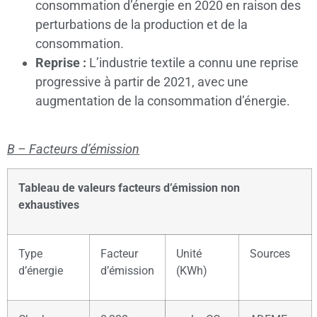
consommation d’énergie en 2020 en raison des
perturbations de la production et de la
consommation.
Reprise :
L’industrie textile a connu une reprise
progressive à partir de 2021, avec une
augmentation de la consommation d’énergie.
B – Facteurs d’émission
Tableau de valeurs facteurs d’émission non
exhaustives
Type
Facteur
Unité
Sources
d’énergie
d’émission
(KWh)