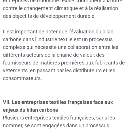
entreprises de l’industrie textile contribuent à la lutte
contre le changement climatique et à la réalisation
des objectifs de développement durable.
Il est important de noter que l’évaluation du bilan
carbone dans l’industrie textile est un processus
complexe qui nécessite une collaboration entre les
différents acteurs de la chaîne de valeur, des
fournisseurs de matières premières aux fabricants de
vêtements, en passant par les distributeurs et les
consommateurs.
VII. Les entreprises textiles françaises face aux
enjeux du bilan carbone
Plusieurs entreprises textiles françaises, sans les
nommer, se sont engagées dans un processus