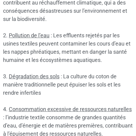
contribuent au réchauffement climatique, qui a des
conséquences désastreuses sur l’environnement et
sur la biodiversité.
2.
Pollution de l’eau
: Les effluents rejetés par les
usines textiles peuvent contaminer les cours d’eau et
les nappes phréatiques, mettant en danger la santé
humaine et les écosystèmes aquatiques.
3.
Dégradation des sols
: La culture du coton de
manière traditionnelle peut épuiser les sols et les
rendre infertiles
4.
Consommation excessive de ressources naturelles
: l’industrie textile consomme de grandes quantités
d’eau, d’énergie et de matières premières, contribuant
à l’épuisement des ressources naturelles.