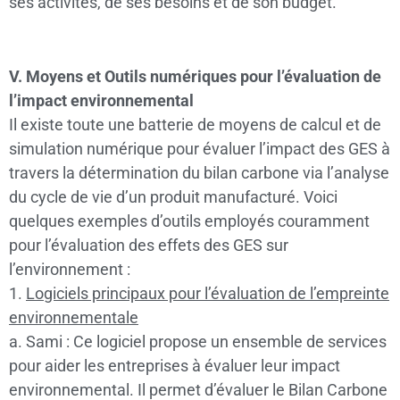
ses activités, de ses besoins et de son budget.
V. Moyens et Outils numériques pour l’évaluation de
l’impact environnemental
Il existe toute une batterie de moyens de calcul et de
simulation numérique pour évaluer l’impact des GES à
travers la détermination du bilan carbone via l’analyse
du cycle de vie d’un produit manufacturé. Voici
quelques exemples d’outils employés couramment
pour l’évaluation des effets des GES sur
l’environnement :
1.
Logiciels principaux pour l’évaluation de l’empreinte
environnementale
a. Sami : Ce logiciel propose un ensemble de services
pour aider les entreprises à évaluer leur impact
environnemental. Il permet d’évaluer le Bilan Carbone