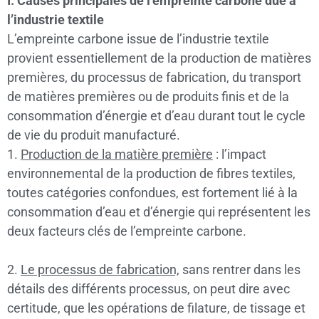
I. Causes principales de l’empreinte carbone due à
l’industrie textile
L’empreinte carbone issue de l’industrie textile
provient essentiellement de la production de matières
premières, du processus de fabrication, du transport
de matières premières ou de produits finis et de la
consommation d’énergie et d’eau durant tout le cycle
de vie du produit manufacturé.
1.
Production de la matière première
: l’impact
environnemental de la production de fibres textiles,
toutes catégories confondues, est fortement lié à la
consommation d’eau et d’énergie qui représentent les
deux facteurs clés de l’empreinte carbone.
2.
Le processus de fabrication,
sans rentrer dans les
détails des différents processus, on peut dire avec
certitude, que les opérations de filature, de tissage et