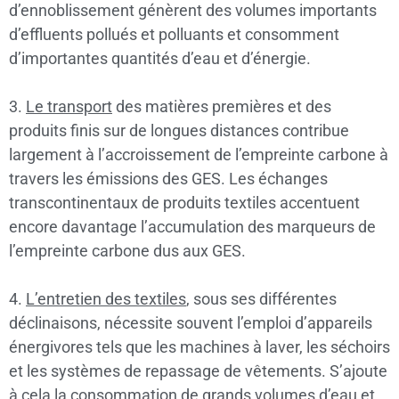
d’ennoblissement génèrent des volumes importants
d’effluents pollués et polluants et consomment
d’importantes quantités d’eau et d’énergie.
3.
Le transport
des matières premières et des
produits finis sur de longues distances contribue
largement à l’accroissement de l’empreinte carbone à
travers les émissions des GES. Les échanges
transcontinentaux de produits textiles accentuent
encore davantage l’accumulation des marqueurs de
l’empreinte carbone dus aux GES.
4.
L’entretien des textiles
, sous ses différentes
déclinaisons, nécessite souvent l’emploi d’appareils
énergivores tels que les machines à laver, les séchoirs
et les systèmes de repassage de vêtements. S’ajoute
à cela la consommation de grands volumes d’eau et