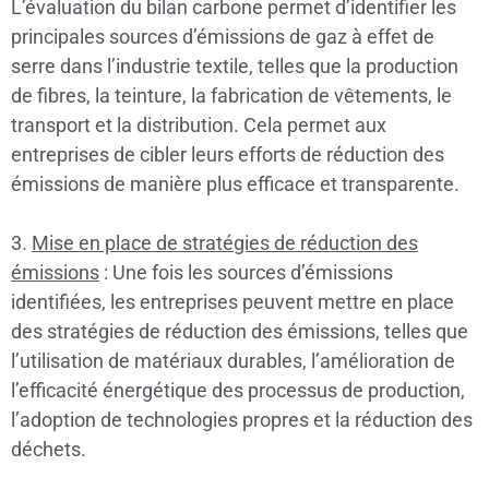
L’évaluation du bilan carbone permet d’identifier les
principales sources d’émissions de gaz à effet de
serre dans l’industrie textile, telles que la production
de fibres, la teinture, la fabrication de vêtements, le
transport et la distribution. Cela permet aux
entreprises de cibler leurs efforts de réduction des
émissions de manière plus efficace et transparente.
3.
Mise en place de stratégies de réduction des
émissions
: Une fois les sources d’émissions
identifiées, les entreprises peuvent mettre en place
des stratégies de réduction des émissions, telles que
l’utilisation de matériaux durables, l’amélioration de
l’efficacité énergétique des processus de production,
l’adoption de technologies propres et la réduction des
déchets.