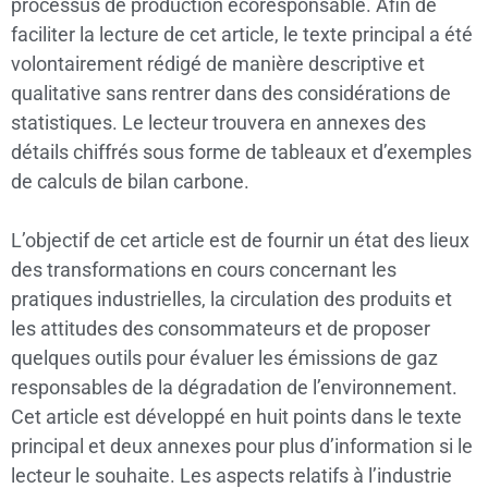
processus de production écoresponsable. Afin de
faciliter la lecture de cet article, le texte principal a été
volontairement rédigé de manière descriptive et
qualitative sans rentrer dans des considérations de
statistiques. Le lecteur trouvera en annexes des
détails chiffrés sous forme de tableaux et d’exemples
de calculs de bilan carbone.
L’objectif de cet article est de fournir un état des lieux
des transformations en cours concernant les
pratiques industrielles, la circulation des produits et
les attitudes des consommateurs et de proposer
quelques outils pour évaluer les émissions de gaz
responsables de la dégradation de l’environnement.
Cet article est développé en huit points dans le texte
principal et deux annexes pour plus d’information si le
lecteur le souhaite. Les aspects relatifs à l’industrie