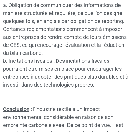
a. Obligation de communiquer des informations de
manière structurée et régulière, ce que l’on désigne
quelques fois, en anglais par obligation de reporting.
Certaines réglementations commencent à imposer
aux entreprises de rendre compte de leurs émissions
de GES, ce qui encourage l’évaluation et la réduction
du bilan carbone.
b. Incitations fiscales : Des incitations fiscales
pourraient être mises en place pour encourager les
entreprises à adopter des pratiques plus durables et à
investir dans des technologies propres.
Conclusion
: l’industrie textile a un impact
environnemental considérable en raison de son
empreinte carbone élevée. De ce point de vue, il est