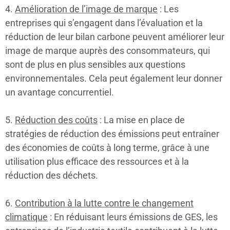
4.
Amélioration de l’image de marque
: Les
entreprises qui s’engagent dans l’évaluation et la
réduction de leur bilan carbone peuvent améliorer leur
image de marque auprès des consommateurs, qui
sont de plus en plus sensibles aux questions
environnementales. Cela peut également leur donner
un avantage concurrentiel.
5.
Réduction des coûts
: La mise en place de
stratégies de réduction des émissions peut entraîner
des économies de coûts à long terme, grâce à une
utilisation plus efficace des ressources et à la
réduction des déchets.
6.
Contribution à la lutte contre le changement
climatique
: En réduisant leurs émissions de GES, les