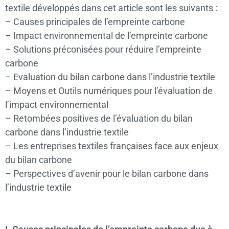
textile développés dans cet article sont les suivants :
– Causes principales de l’empreinte carbone
– Impact environnemental de l’empreinte carbone
– Solutions préconisées pour réduire l’empreinte
carbone
– Evaluation du bilan carbone dans l’industrie textile
– Moyens et Outils numériques pour l’évaluation de
l’impact environnemental
– Retombées positives de l’évaluation du bilan
carbone dans l’industrie textile
– Les entreprises textiles françaises face aux enjeux
du bilan carbone
– Perspectives d’avenir pour le bilan carbone dans
l’industrie textile