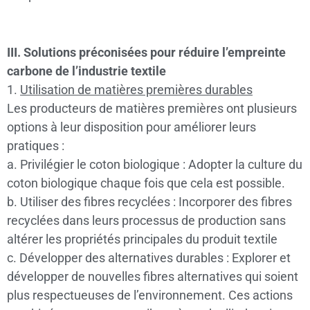
III. Solutions préconisées pour réduire l’empreinte
carbone de l’industrie textile
1.
Utilisation de matières premières durables
Les producteurs de matières premières ont plusieurs
options à leur disposition pour améliorer leurs
pratiques :
a. Privilégier le coton biologique : Adopter la culture du
coton biologique chaque fois que cela est possible.
b. Utiliser des fibres recyclées : Incorporer des fibres
recyclées dans leurs processus de production sans
altérer les propriétés principales du produit textile
c. Développer des alternatives durables : Explorer et
développer de nouvelles fibres alternatives qui soient
plus respectueuses de l’environnement. Ces actions