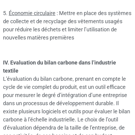
5.
Économie circulaire
: Mettre en place des systèmes
de collecte et de recyclage des vêtements usagés
pour réduire les déchets et limiter l’utilisation de
nouvelles matières premières
IV. Evaluation du bilan carbone dans l’industrie
textile
L’évaluation du bilan carbone, prenant en compte le
cycle de vie complet du produit, est un outil efficace
pour mesurer le degré d’intégration d’une entreprise
dans un processus de développement durable. Il
existe plusieurs logiciels et outils pour évaluer le bilan
carbone à l’échelle industrielle. Le choix de l’outil
d’évaluation dépendra de la taille de l’entreprise, de