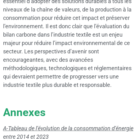
essentiel d’adopter des solutions durables à tous les
niveaux de la chaîne de valeurs, de la production à la
consommation pour réduire cet impact et préserver
l’environnement. Il est donc clair que l’évaluation du
bilan carbone dans l’industrie textile est un enjeu
majeur pour réduire l’impact environnemental de ce
secteur. Les perspectives d’avenir sont
encourageantes, avec des avancées
méthodologiques, technologiques et réglementaires
qui devraient permettre de progresser vers une
industrie textile plus durable et responsable.
Annexes
A-Tableau de l’évolution de la consommation d’énergie
entre 2014 et 2023