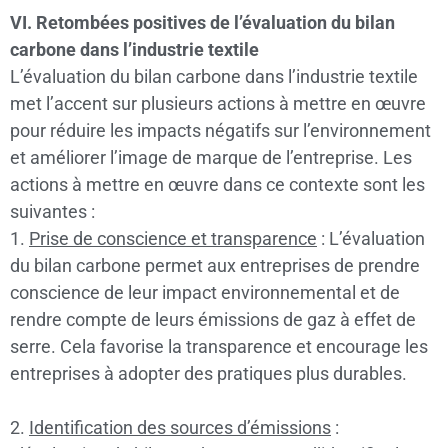
VI. Retombées positives de l’évaluation du bilan
carbone dans l’industrie textile
L’évaluation du bilan carbone dans l’industrie textile
met l’accent sur plusieurs actions à mettre en œuvre
pour réduire les impacts négatifs sur l’environnement
et améliorer l’image de marque de l’entreprise. Les
actions à mettre en œuvre dans ce contexte sont les
suivantes :
1.
Prise de conscience et transparence
: L’évaluation
du bilan carbone permet aux entreprises de prendre
conscience de leur impact environnemental et de
rendre compte de leurs émissions de gaz à effet de
serre. Cela favorise la transparence et encourage les
entreprises à adopter des pratiques plus durables.
2.
Identification des sources d’émissions
: