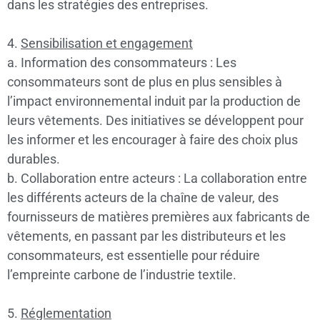
dans les stratégies des entreprises.
4.
Sensibilisation et engagement
a. Information des consommateurs : Les
consommateurs sont de plus en plus sensibles à
l’impact environnemental induit par la production de
leurs vêtements. Des initiatives se développent pour
les informer et les encourager à faire des choix plus
durables.
b. Collaboration entre acteurs : La collaboration entre
les différents acteurs de la chaîne de valeur, des
fournisseurs de matières premières aux fabricants de
vêtements, en passant par les distributeurs et les
consommateurs, est essentielle pour réduire
l’empreinte carbone de l’industrie textile.
5.
Réglementation