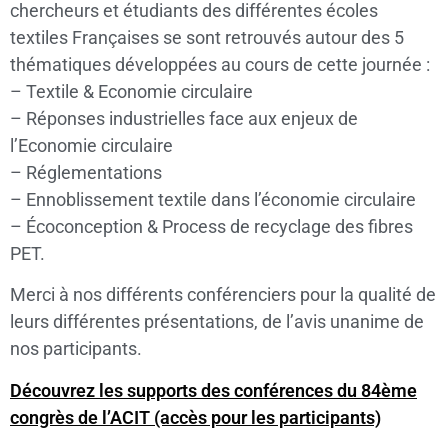
chercheurs et étudiants des différentes écoles
textiles Françaises se sont retrouvés autour des 5
thématiques développées au cours de cette journée :
– Textile & Economie circulaire
– Réponses industrielles face aux enjeux de
l’Economie circulaire
– Réglementations
– Ennoblissement textile dans l’économie circulaire
– Écoconception & Process de recyclage des fibres
PET.
Merci à nos différents conférenciers pour la qualité de
leurs différentes présentations, de l’avis unanime de
nos participants.
Découvrez les supports des conférences du 84ème
congrès de l’ACIT (accès pour les participants)