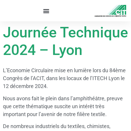
Journée Technique
2024 – Lyon
L’Economie Circulaire mise en lumière lors du 84ème
Congrès de l’ACIT, dans les locaux de l’ITECH Lyon le
12 décembre 2024.
Nous avons fait le plein dans l’amphithéâtre, preuve
que cette thématique suscite un intérêt très
important pour l’avenir de notre filière textile.
De nombreux industriels du textiles, chimistes,