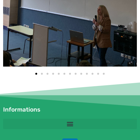
Informations