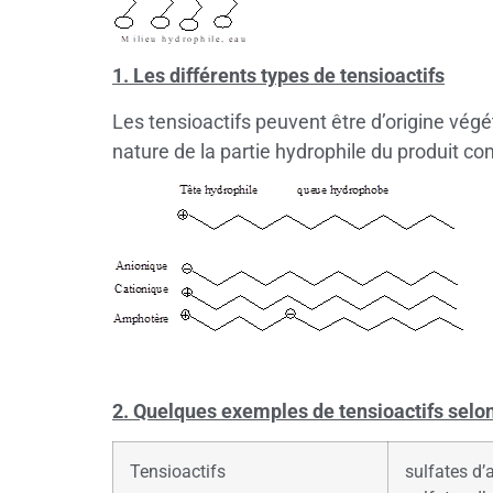
1. Les différents types de tensioactifs
Les tensioactifs peuvent être d’origine vég
nature de la partie hydrophile du produ
2. Quelques exemples de tensioactifs selo
Tensioactifs
sulfates d’