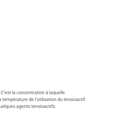
C’est la concentration à laquelle
température de l’utilisation du tensioactif.
uelques agents tensioactifs.