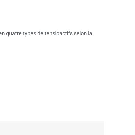
n quatre types de tensioactifs selon la