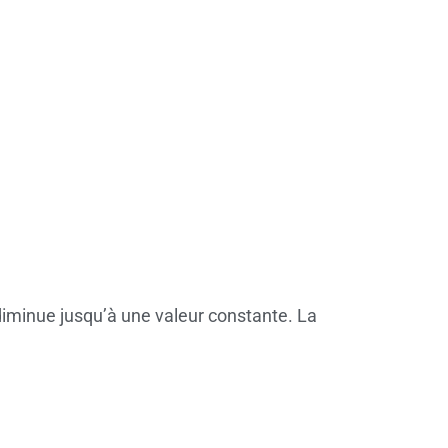
diminue jusqu’à une valeur constante. La