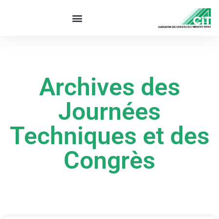
Archives des
Journées
Techniques et des
Congrès