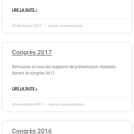
LIRE LA SUITE »
19 décembre 2017
Aucun commentaire
Congrès 2017
Retrouvez ici tous les supports de présentation réalisées
durant le congrès 2017.
LIRE LA SUITE »
19 novembre 2017
Aucun commentaire
Congrès 2016