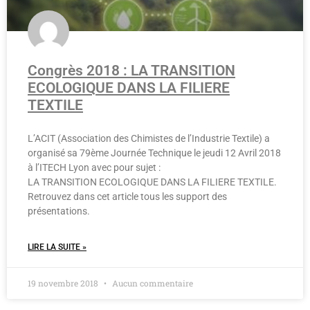
Congrès 2018 : LA TRANSITION
ECOLOGIQUE DANS LA FILIERE
TEXTILE
L’ACIT (Association des Chimistes de l’Industrie Textile) a
organisé sa 79ème Journée Technique le jeudi 12 Avril 2018
à l’ITECH Lyon avec pour sujet :
LA TRANSITION ECOLOGIQUE DANS LA FILIERE TEXTILE.
Retrouvez dans cet article tous les support des
présentations.
LIRE LA SUITE »
19 novembre 2018
Aucun commentaire