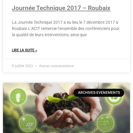
Journée Technique 2017 – Roubaix
La Journée Technique 2017 a eu lieu le 7 décembre 2017 à
Roubaix.L’ACIT remercie l’ensemble des conférenciers pour
la qualité de leurs interventions, ainsi que
LIRE LA SUITE »
8 juillet 2021
Aucun commentaire
ARCHIVES-EVENEMENTS