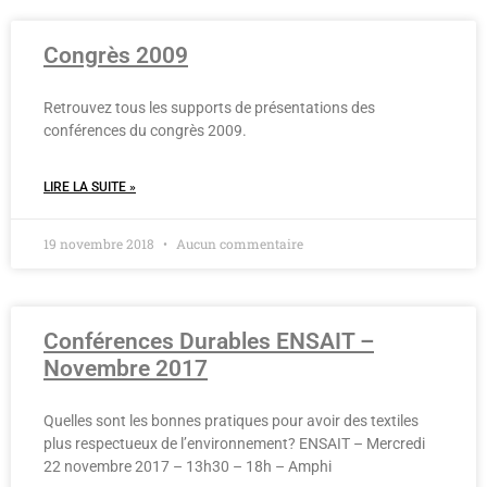
Congrès 2009
Retrouvez tous les supports de présentations des
conférences du congrès 2009.
LIRE LA SUITE »
19 novembre 2018
Aucun commentaire
Conférences Durables ENSAIT –
Novembre 2017
Quelles sont les bonnes pratiques pour avoir des textiles
plus respectueux de l’environnement? ENSAIT – Mercredi
22 novembre 2017 – 13h30 – 18h – Amphi