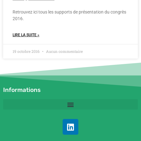
Retrouvez ici tous les supports de présentation du congrès
2016.
LIRE LA SUITE »
19 octobre 2016
Aucun commentaire
Informations