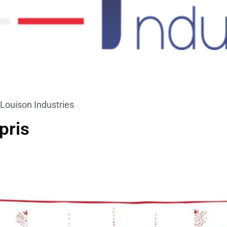
 Louison Industries
pris