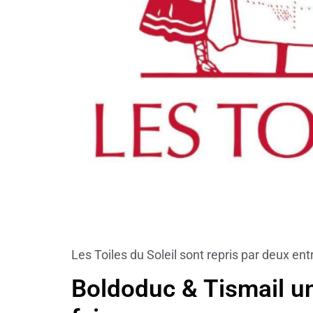
Les Toiles du Soleil sont repris par deux en
Boldoduc & Tismail un