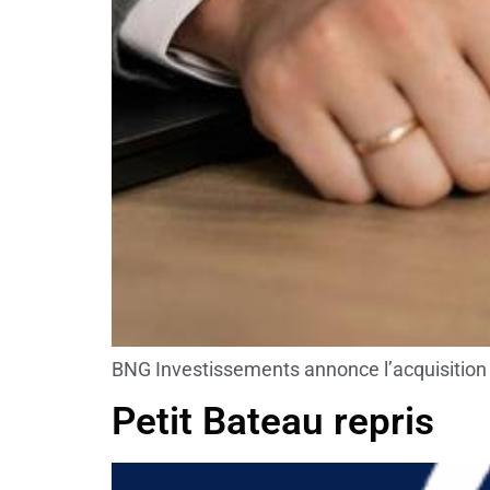
BNG Investissements annonce l’acquisition
Petit Bateau repris