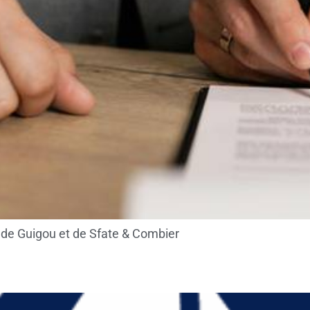
 de Guigou et de Sfate & Combier