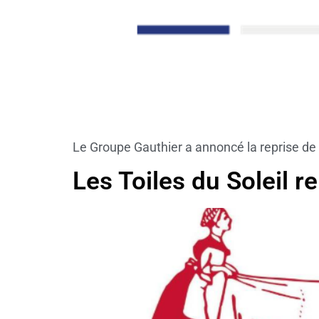
Le Groupe Gauthier a annoncé la reprise de
Les Toiles du Soleil re