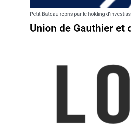
Petit Bateau repris par le holding d’invest
Union de Gauthier et 