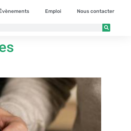
Évènements
Emploi
Nous contacter
ses