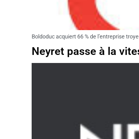
Boldoduc acquiert 66 % de l’entreprise troy
Neyret passe à la vit