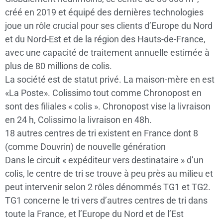
créé en 2019 et équipé des dernières technologies
joue un rôle crucial pour ses clients d’Europe du Nord
et du Nord-Est et de la région des Hauts-de-France,
avec une capacité de traitement annuelle estimée à
plus de 80 millions de colis.
La société est de statut privé. La maison-mère en est
«La Poste». Colissimo tout comme Chronopost en
sont des filiales « colis ». Chronopost vise la livraison
en 24 h, Colissimo la livraison en 48h.
18 autres centres de tri existent en France dont 8
(comme Douvrin) de nouvelle génération
Dans le circuit « expéditeur vers destinataire » d’un
colis, le centre de tri se trouve à peu près au milieu et
peut intervenir selon 2 rôles dénommés TG1 et TG2.
TG1 concerne le tri vers d’autres centres de tri dans
toute la France, et l’Europe du Nord et de l’Est