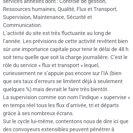
services annexes dont : Contrôle de gestion,
Ressources humaines, Qualité, Flux et Transport,
Supervision, Maintenance, Sécurité et
Communication.
L’activité du site est très fluctuante au long de
l’année. Les prévisions de cette activité revêtent bien
sûr une importance capitale pour tenir le délai de 48 h
soit tenu quelle que soit la charge journalière. C’est le
rôle du service « flux et transport » lequel,
curieusement ne s’appuie pas encore sur l’IA (bien
que ses taux d’erreurs se limitent déjà à seulement
quelques %) mais devrait le faire très bientôt.
La supervision comme son nom l’indique « supervise »
en temps réel tous les flux d’arrivée, tri et départs
grâce à ses nombreux écrans.
Sur le cycle lui-même, contentons nous de dire ici que
des convoyeurs extensibles peuvent pénétrer à