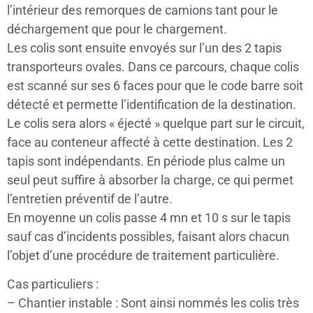
l’intérieur des remorques de camions tant pour le
déchargement que pour le chargement.
Les colis sont ensuite envoyés sur l’un des 2 tapis
transporteurs ovales. Dans ce parcours, chaque colis
est scanné sur ses 6 faces pour que le code barre soit
détecté et permette l’identification de la destination.
Le colis sera alors « éjecté » quelque part sur le circuit,
face au conteneur affecté à cette destination. Les 2
tapis sont indépendants. En période plus calme un
seul peut suffire à absorber la charge, ce qui permet
l’entretien préventif de l’autre.
En moyenne un colis passe 4 mn et 10 s sur le tapis
sauf cas d’incidents possibles, faisant alors chacun
l’objet d’une procédure de traitement particulière.
Cas particuliers :
– Chantier instable : Sont ainsi nommés les colis très