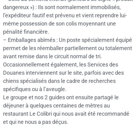
dangereux ») : Ils sont normalement immobilisés,
l’expéditeur fautif est prévenu et vient reprendre lui-
même possession de son colis moyennant une
pénalité financière.
– Emballages abîmés : Un poste spécialement équipé
permet de les réemballer partiellement ou totalement
avant remise dans le circuit normal de tri.
Occasionnellement également, les Services des
Douanes interviennent sur le site, parfois avec des
chiens spécialisés dans le cadre de recherches
spécifiques ou à l’aveugle.
Le groupe et nos 2 guides ont ensuite partagé le
déjeuner à quelques centaines de mètres au
restaurant Le Colibri qui nous avait été recommandé
et qui ne nous a pas déçus.