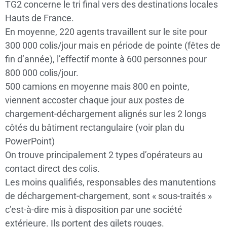
TG2 concerne le tri final vers des destinations locales
Hauts de France.
En moyenne, 220 agents travaillent sur le site pour
300 000 colis/jour mais en période de pointe (fêtes de
fin d’année), l’effectif monte à 600 personnes pour
800 000 colis/jour.
500 camions en moyenne mais 800 en pointe,
viennent accoster chaque jour aux postes de
chargement-déchargement alignés sur les 2 longs
côtés du bâtiment rectangulaire (voir plan du
PowerPoint)
On trouve principalement 2 types d’opérateurs au
contact direct des colis.
Les moins qualifiés, responsables des manutentions
de déchargement-chargement, sont « sous-traités »
c’est-à-dire mis à disposition par une société
extérieure. Ils portent des gilets rouges.