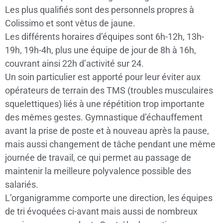
Les plus qualifiés sont des personnels propres à
Colissimo et sont vêtus de jaune.
Les différents horaires d’équipes sont 6h-12h, 13h-
19h, 19h-4h, plus une équipe de jour de 8h à 16h,
couvrant ainsi 22h d’activité sur 24.
Un soin particulier est apporté pour leur éviter aux
opérateurs de terrain des TMS (troubles musculaires
squelettiques) liés à une répétition trop importante
des mêmes gestes. Gymnastique d’échauffement
avant la prise de poste et à nouveau après la pause,
mais aussi changement de tâche pendant une même
journée de travail, ce qui permet au passage de
maintenir la meilleure polyvalence possible des
salariés.
L’organigramme comporte une direction, les équipes
de tri évoquées ci-avant mais aussi de nombreux