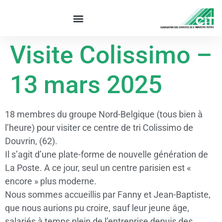
Visite Colissimo –
13 mars 2025
18 membres du groupe Nord-Belgique (tous bien à
l’heure) pour visiter ce centre de tri Colissimo de
Douvrin, (62).
Il s’agit d’une plate-forme de nouvelle génération de
La Poste. A ce jour, seul un centre parisien est «
encore » plus moderne.
Nous sommes accueillis par Fanny et Jean-Baptiste,
que nous aurions pu croire, sauf leur jeune âge,
salariés à temps plein de l’entreprise depuis des