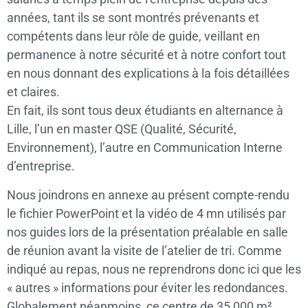
années, tant ils se sont montrés prévenants et
compétents dans leur rôle de guide, veillant en
permanence à notre sécurité et à notre confort tout
en nous donnant des explications à la fois détaillées
et claires.
En fait, ils sont tous deux étudiants en alternance à
Lille, l’un en master QSE (Qualité, Sécurité,
Environnement), l’autre en Communication Interne
d’entreprise.
Nous joindrons en annexe au présent compte-rendu
le fichier PowerPoint et la vidéo de 4 mn utilisés par
nos guides lors de la présentation préalable en salle
de réunion avant la visite de l’atelier de tri. Comme
indiqué au repas, nous ne reprendrons donc ici que les
« autres » informations pour éviter les redondances.
Globalement néanmoins, ce centre de 35 000 m²,