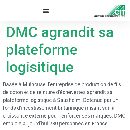
DMC agrandit sa
plateforme
logisitique
Basée à Mulhouse, l’entreprise de production de fils
de coton et de teinture d’échevettes agrandit sa
plateforme logistique à Sausheim. Détenue par un
fonds d’investissement britannique misant sur la
croissance externe pour renforcer ses marques, DMC
emploie aujourd’hui 230 personnes en France.