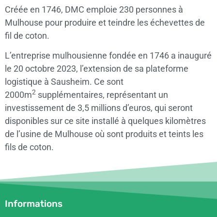
Créée en 1746, DMC emploie 230 personnes à
Mulhouse pour produire et teindre les échevettes de
fil de coton.
L’entreprise mulhousienne fondée en 1746 a inauguré
le 20 octobre 2023, l’extension de sa plateforme
logistique à Sausheim. Ce sont
2
2000m
supplémentaires, représentant un
investissement de 3,5 millions d’euros, qui seront
disponibles sur ce site installé à quelques kilomètres
de l’usine de Mulhouse où sont produits et teints les
fils de coton.
Informations