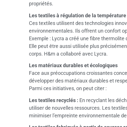
propriétés.
Les textiles à régulation de la température 
Ces textiles utilisent des technologies innov
environnementales. Ils offrent un confort o
Exemple : Lycra a créé une fibre thermolite 
Elle peut être aussi utilisée plus précisémen
corps. H&m a collaboré avec Lycra.
Les matériaux durables et écologiques
Face aux préoccupations croissantes concern
développer des matériaux durables et resp
Parmi ces initiatives, on peut citer :
Les textiles recyclés :
En recyclant les déch
utiliser de nouvelles ressources. Les textil
minimiser l’empreinte environnementale de l’