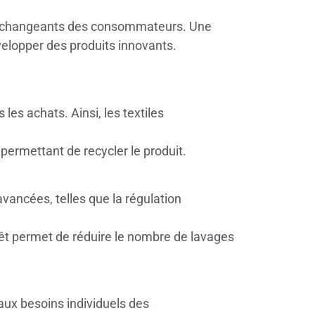
oins changeants des consommateurs. Une
elopper des produits innovants.
es achats. Ainsi, les textiles
permettant de recycler le produit.
vancées, telles que la régulation
rêt permet de réduire le nombre de lavages
ux besoins individuels des