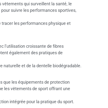
 vêtements qui surveillent la santé, le
 pour suivre les performances sportives,
e tracer les performances physique et
 l’utilisation croissante de fibres
ptent également des pratiques de
 naturelle et de la dentelle biodégradable.
els que les équipements de protection
que les vêtements de sport offrant une
ion intégrée pour la pratique du sport.