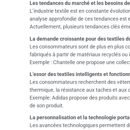
Les tendances du marché et les besoins 
L’industrie textile est en constante évolu
analyse approfondie de ces tendances est e
Actuellement, plusieurs tendances clés éme
La demande croissante pour des textiles du
Les consommateurs sont de plus en plus cons
fabriqués à partir de matériaux recyclés ou
Exemple : Chantelle one propose une collect
L’essor des textiles intelligents et fonctionn
Les consommateurs recherchent des vêtements
thermique, la résistance aux taches et aux 
Exemple: Adidas propose des produits avec 
de son produit.
La personnalisation et la technologie porta
Les avancées technologiques permettent dés