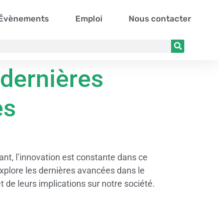
Évènements
Emploi
Nous contacter
 dernières
es
ant, l’innovation est constante dans ce
xplore les dernières avancées dans le
 de leurs implications sur notre société.