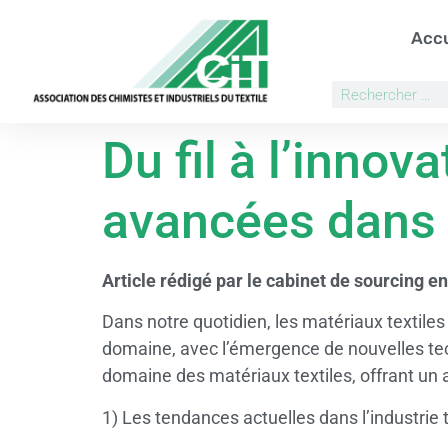
Accu
Du fil à l’innov
avancées dans l
Article rédigé par le cabinet de sourcing en
Dans notre quotidien, les matériaux textile
domaine, avec l’émergence de nouvelles tech
domaine des matériaux textiles, offrant un a
1) Les tendances actuelles dans l’industrie t