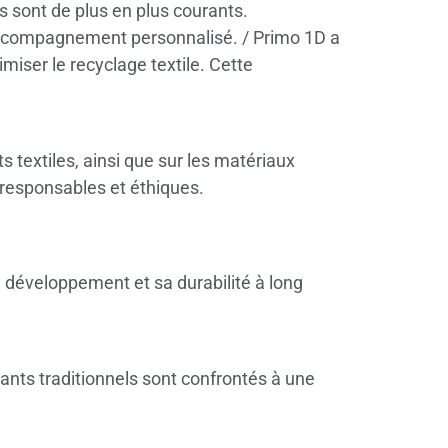
 sont de plus en plus courants.
 accompagnement personnalisé. / Primo 1D a
imiser le recyclage textile. Cette
textiles, ainsi que sur les matériaux
 responsables et éthiques.
n développement et sa durabilité à long
ants traditionnels sont confrontés à une