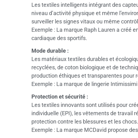
Les textiles intelligents intégrant des capt
niveau d’activité physique et même l’envir
surveiller les signes vitaux ou même contrôl
Exemple : La marque Raph Lauren a créé en 
cardiaque des sportifs.
Mode durable :
Les matériaux textiles durables et écologiqu
recyclées, de coton biologique et de techn
production éthiques et transparentes pour 
Exemple : La marque de lingerie Intimissimi
Protection et sécurité :
Les textiles innovants sont utilisés pour c
individuelle (EPI), les vêtements de travail
protection contre les blessures et les chocs
Exemple : La marque MCDavid propose des sho