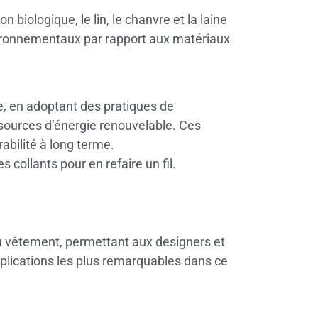
 biologique, le lin, le chanvre et la laine
vironnementaux par rapport aux matériaux
, en adoptant des pratiques de
 sources d’énergie renouvelable. Ces
rabilité à long terme.
 collants pour en refaire un fil.
du vêtement, permettant aux designers et
pplications les plus remarquables dans ce