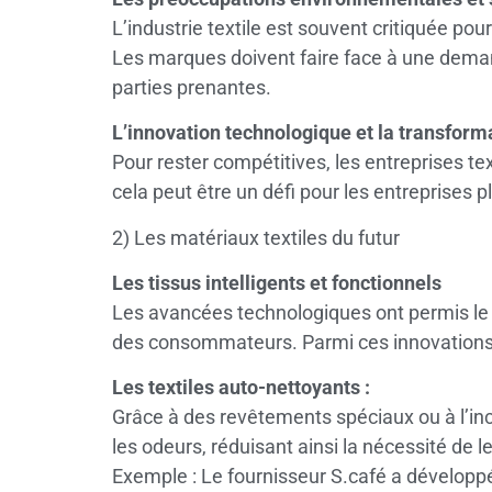
L’industrie textile est souvent critiquée po
Les marques doivent faire face à une deman
parties prenantes.
L’innovation technologique et la transform
Pour rester compétitives, les entreprises te
cela peut être un défi pour les entreprises p
2) Les matériaux textiles du futur
Les tissus intelligents et fonctionnels
Les avancées technologiques ont permis le
des consommateurs. Parmi ces innovations,
Les textiles auto-nettoyants :
Grâce à des revêtements spéciaux ou à l’inc
les odeurs, réduisant ainsi la nécessité de 
Exemple : Le fournisseur S.café a développé