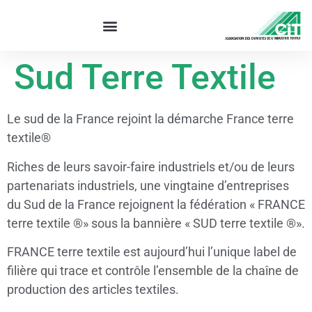
Sud Terre Textile
Le sud de la France rejoint la démarche France terre
textile®
Riches de leurs savoir-faire industriels et/ou de leurs
partenariats industriels, une vingtaine d’entreprises
du Sud de la France rejoignent la fédération « FRANCE
terre textile ®» sous la bannière « SUD terre textile ®».
FRANCE terre textile est aujourd’hui l’unique label de
filière qui trace et contrôle l’ensemble de la chaîne de
production des articles textiles.