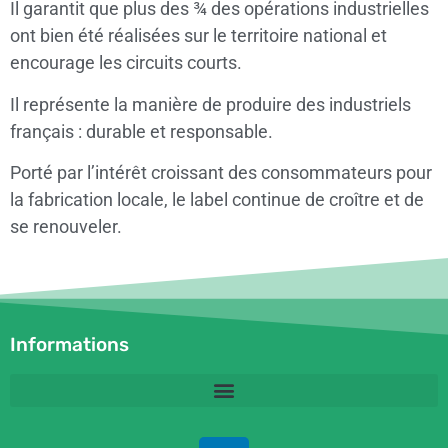
Il garantit que plus des ¾ des opérations industrielles
ont bien été réalisées sur le territoire national et
encourage les circuits courts.
Il représente la manière de produire des industriels
français : durable et responsable.
Porté par l’intérêt croissant des consommateurs pour
la fabrication locale, le label continue de croître et de
se renouveler.
Informations