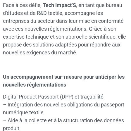
Face à ces défis,
Tech Impact’S
, en tant que bureau
d’études et de R&D textile, accompagne les
entreprises du secteur dans leur mise en conformité
avec ces nouvelles réglementations. Grâce à son
expertise technique et son approche scientifique, elle
propose des solutions adaptées pour répondre aux
nouvelles exigences du marché.
Un accompagnement sur-mesure pour anticiper les
nouvelles réglementations
Digital Product Passport (DPP) et traçabilité
– Intégration des nouvelles obligations du passeport
numérique textile
– Aide à la collecte et à la structuration des données
produit