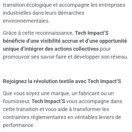
transition écologique et accompagne les entreprises
industrielles dans leurs démarches
environnementales.
Grâce à cette reconnaissance,
Tech Impact’S
bénéficie d’une visibilité accrue et d’une opportunité
unique d’intégrer des actions collectives
pour
promouvoir ses savoir-faire et développer son réseau.
Rejoignez la révolution textile avec Tech Impact’S
Que vous soyez une marque, un fabricant ou un
fournisseur,
Tech Impact’S
vous accompagne dans
cette transition et vous aide à transformer les
contraintes réglementaires en véritables leviers de
performance.