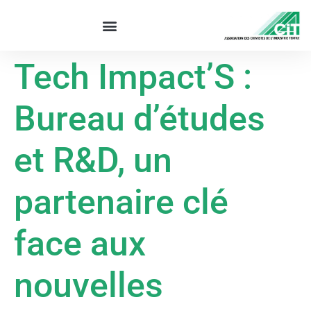
Tech Impact’S :
Bureau d’études
et R&D, un
partenaire clé
face aux
nouvelles