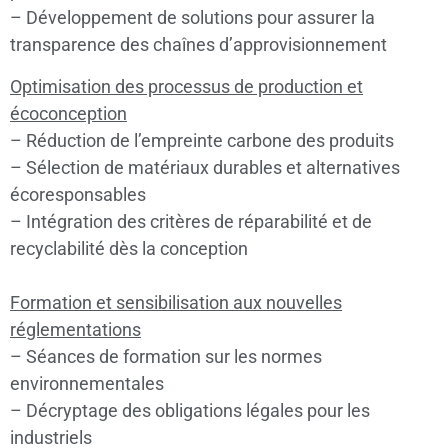
– Développement de solutions pour assurer la
transparence des chaînes d’approvisionnement
Optimisation des processus de production et
écoconception
– Réduction de l’empreinte carbone des produits
– Sélection de matériaux durables et alternatives
écoresponsables
– Intégration des critères de réparabilité et de
recyclabilité dès la conception
Formation et sensibilisation aux nouvelles
réglementations
– Séances de formation sur les normes
environnementales
– Décryptage des obligations légales pour les
industriels