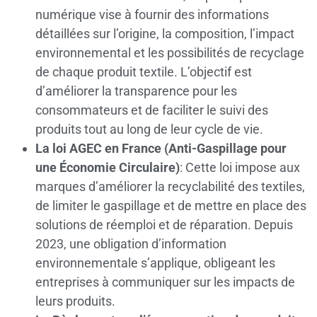
numérique vise à fournir des informations
détaillées sur l’origine, la composition, l’impact
environnemental et les possibilités de recyclage
de chaque produit textile. L’objectif est
d’améliorer la transparence pour les
consommateurs et de faciliter le suivi des
produits tout au long de leur cycle de vie.
La loi AGEC en France (Anti-Gaspillage pour
une Économie Circulaire)
: Cette loi impose aux
marques d’améliorer la recyclabilité des textiles,
de limiter le gaspillage et de mettre en place des
solutions de réemploi et de réparation. Depuis
2023, une obligation d’information
environnementale s’applique, obligeant les
entreprises à communiquer sur les impacts de
leurs produits.