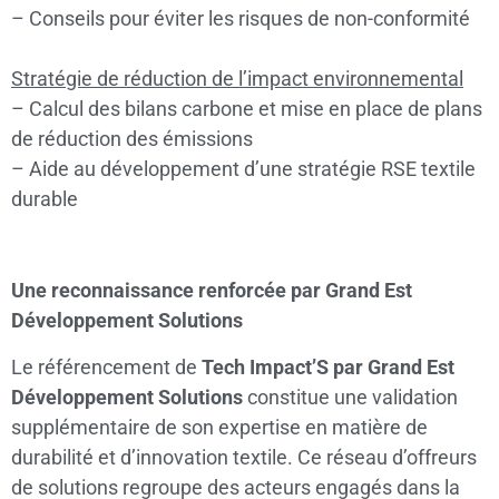
– Conseils pour éviter les risques de non-conformité
Stratégie de réduction de l’impact environnemental
– Calcul des bilans carbone et mise en place de plans
de réduction des émissions
– Aide au développement d’une stratégie RSE textile
durable
Une reconnaissance renforcée par Grand Est
Développement Solutions
Le référencement de
Tech Impact’S par Grand Est
Développement Solutions
constitue une validation
supplémentaire de son expertise en matière de
durabilité et d’innovation textile. Ce réseau d’offreurs
de solutions regroupe des acteurs engagés dans la