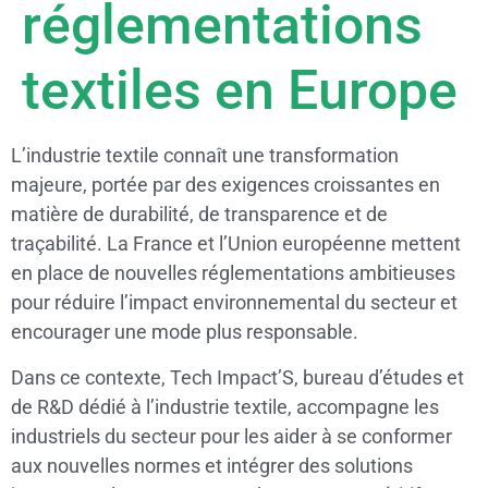
réglementations
textiles en Europe
L’industrie textile connaît une transformation
majeure, portée par des exigences croissantes en
matière de durabilité, de transparence et de
traçabilité. La France et l’Union européenne mettent
en place de nouvelles réglementations ambitieuses
pour réduire l’impact environnemental du secteur et
encourager une mode plus responsable.
Dans ce contexte, Tech Impact’S, bureau d’études et
de R&D dédié à l’industrie textile, accompagne les
industriels du secteur pour les aider à se conformer
aux nouvelles normes et intégrer des solutions