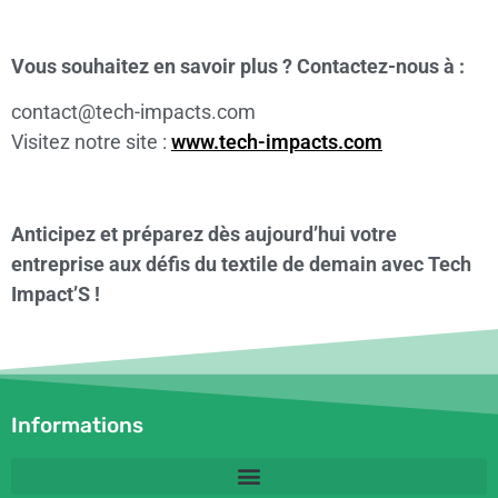
Vous souhaitez en savoir plus ? Contactez-nous à :
contact@tech-impacts.com
Visitez notre site :
www.tech-impacts.com
Anticipez et préparez dès aujourd’hui votre
entreprise aux défis du textile de demain avec Tech
Impact’S !
Informations