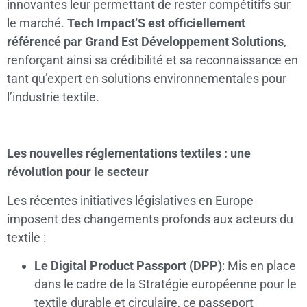
innovantes leur permettant de rester compétitifs sur
le marché.
Tech Impact’S est officiellement
référencé par Grand Est Développement Solutions
,
renforçant ainsi sa crédibilité et sa reconnaissance en
tant qu’expert en solutions environnementales pour
l’industrie textile.
Les nouvelles réglementations textiles : une
révolution pour le secteur
Les récentes initiatives législatives en Europe
imposent des changements profonds aux acteurs du
textile :
Le Digital Product Passport (DPP)
: Mis en place
dans le cadre de la Stratégie européenne pour le
textile durable et circulaire, ce passeport