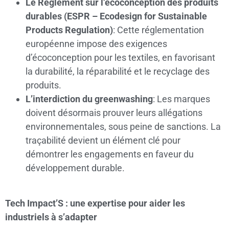
Le Règlement sur l’écoconception des produits
durables (ESPR – Ecodesign for Sustainable
Products Regulation)
: Cette réglementation
européenne impose des exigences
d’écoconception pour les textiles, en favorisant
la durabilité, la réparabilité et le recyclage des
produits.
L’interdiction du greenwashing
: Les marques
doivent désormais prouver leurs allégations
environnementales, sous peine de sanctions. La
traçabilité devient un élément clé pour
démontrer les engagements en faveur du
développement durable.
Tech Impact’S : une expertise pour aider les
industriels à s’adapter