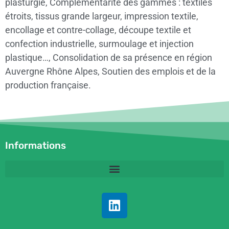
plasturgie, Complémentarité des gammes : textiles
étroits, tissus grande largeur, impression textile,
encollage et contre-collage, découpe textile et
confection industrielle, surmoulage et injection
plastique…, Consolidation de sa présence en région
Auvergne Rhône Alpes, Soutien des emplois et de la
production française.
Informations