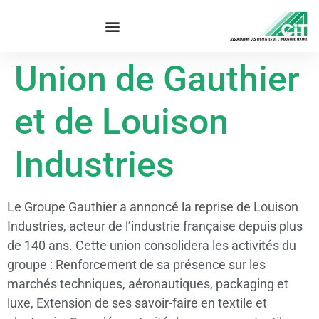
Union de Gauthier
et de Louison
Industries
Le Groupe Gauthier a annoncé la reprise de Louison
Industries, acteur de l’industrie française depuis plus
de 140 ans. Cette union consolidera les activités du
groupe : Renforcement de sa présence sur les
marchés techniques, aéronautiques, packaging et
luxe, Extension de ses savoir-faire en textile et