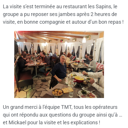
La visite s’est terminée au restaurant les Sapins, le
groupe a pu reposer ses jambes après 2 heures de
visite, en bonne compagnie et autour d’un bon repas !
Un grand merci à l’équipe TMT, tous les opérateurs
qui ont répondu aux questions du groupe ainsi qu’à …
et Mickael pour la visite et les explications !