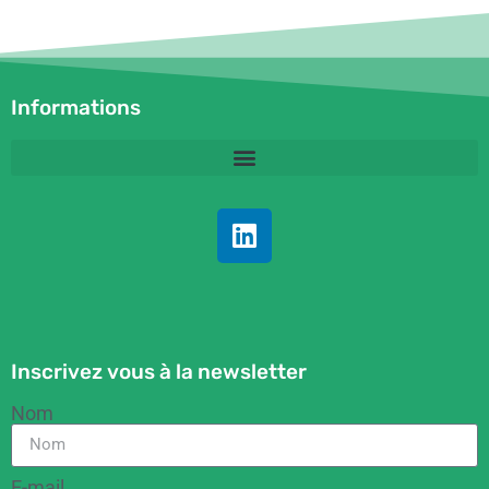
Informations
Inscrivez vous à la newsletter
Nom
E-mail