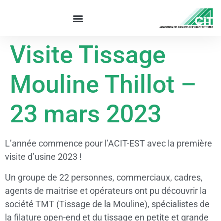
Visite Tissage
Mouline Thillot –
23 mars 2023
L’année commence pour l’ACIT-EST avec la première
visite d’usine 2023 !
Un groupe de 22 personnes, commerciaux, cadres,
agents de maitrise et opérateurs ont pu découvrir la
société TMT (Tissage de la Mouline), spécialistes de
la filature open-end et du tissage en petite et grande