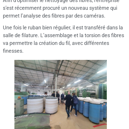
Afin d’optimiser le nettoyage des fibres, l’entreprise
s’est récemment procuré un nouveau système qui
permet l’analyse des fibres par des caméras.
Une fois le ruban bien régulier, il est transféré dans la
salle de filature. L’assemblage et la torsion des fibres
va permettre la création du fil, avec différentes
finesses.