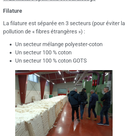
Filature
La filature est séparée en 3 secteurs (pour éviter la
pollution de « fibres étrangères ») :
Un secteur mélange polyester-coton
Un secteur 100 % coton
Un secteur 100 % coton GOTS