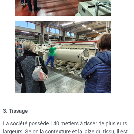
3. Tissage
La société possède 140 métiers à tisser de plusieurs
largeurs. Selon la contexture et la laize du tissu, il est