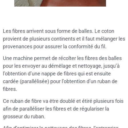
Les fibres arrivent sous forme de balles. Le coton
provient de plusieurs continents et il faut mélanger les
provenances pour assurer la conformité du fil.
Une machine permet de récolter les fibres des balles
pour les envoyer au démêlage et nettoyage, jusqu’à
l’obtention d’une nappe de fibres qui est ensuite
cardée (parallélisée) pour l’obtention d’un ruban de
fibres.
Ce ruban de fibre va être doublé et étiré plusieurs fois
afin de paralléliser les fibres et de régulariser la
grosseur du ruban.