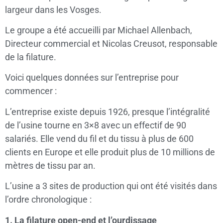
largeur dans les Vosges.
Le groupe a été accueilli par Michael Allenbach,
Directeur commercial et Nicolas Creusot, responsable
de la filature.
Voici quelques données sur l’entreprise pour
commencer :
L’entreprise existe depuis 1926, presque l’intégralité
de l’usine tourne en 3×8 avec un effectif de 90
salariés. Elle vend du fil et du tissu à plus de 600
clients en Europe et elle produit plus de 10 millions de
mètres de tissu par an.
L’usine a 3 sites de production qui ont été visités dans
l’ordre chronologique :
1. La filature open-end et l’ourdissage