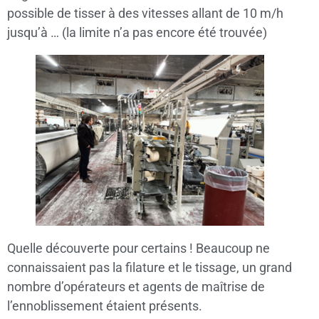
possible de tisser à des vitesses allant de 10 m/h
jusqu’à … (la limite n’a pas encore été trouvée)
Quelle découverte pour certains ! Beaucoup ne
connaissaient pas la filature et le tissage, un grand
nombre d’opérateurs et agents de maîtrise de
l’ennoblissement étaient présents.