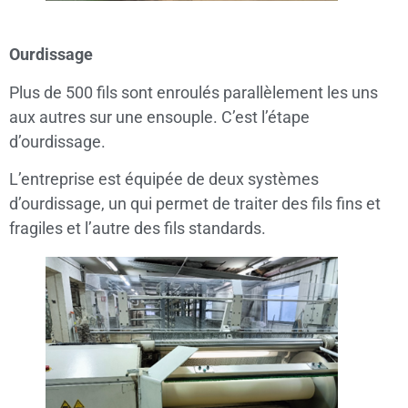
Ourdissage
Plus de 500 fils sont enroulés parallèlement les uns
aux autres sur une ensouple. C’est l’étape
d’ourdissage.
L’entreprise est équipée de deux systèmes
d’ourdissage, un qui permet de traiter des fils fins et
fragiles et l’autre des fils standards.