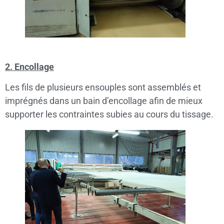
2. Encollage
Les fils de plusieurs ensouples sont assemblés et
imprégnés dans un bain d’encollage afin de mieux
supporter les contraintes subies au cours du tissage.