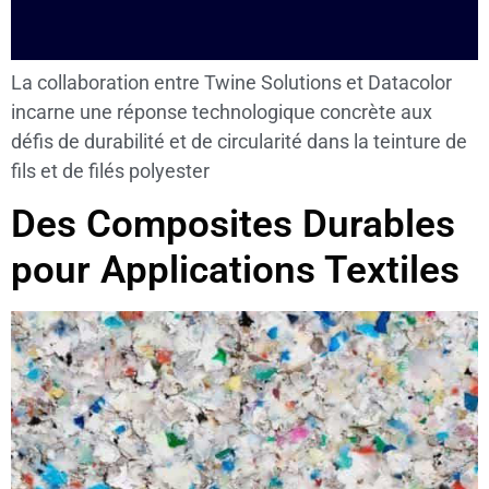
La collaboration entre Twine Solutions et Datacolor
incarne une réponse technologique concrète aux
défis de durabilité et de circularité dans la teinture de
fils et de filés polyester
Des Composites Durables
pour Applications Textiles