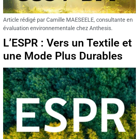
Article rédigé par Camille MAESEELE, consultante en
évaluation environnementale chez Anthesis.
L’ESPR : Vers un Textile et
une Mode Plus Durables