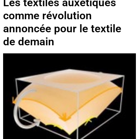
Les textiles auxétiques
comme révolution
annoncée pour le textile
de demain