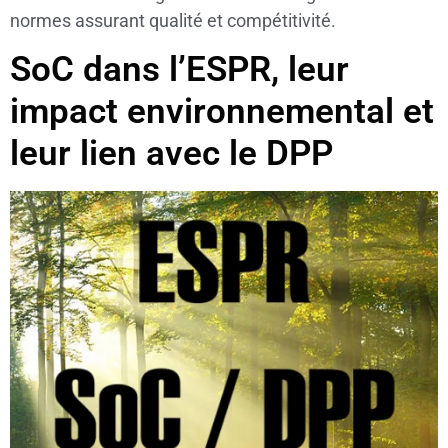
normes assurant qualité et compétitivité.
SoC dans l’ESPR, leur
impact environnemental et
leur lien avec le DPP