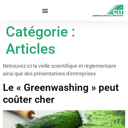
Catégorie :
Articles
Retrouvez ici la veille scientifique et réglementaire
ainsi que des présentations d’entreprises
Le « Greenwashing » peut
coûter cher