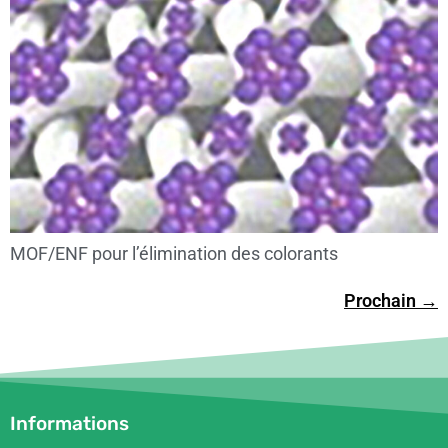
MOF/ENF pour l’élimination des colorants
Prochain
→
Informations