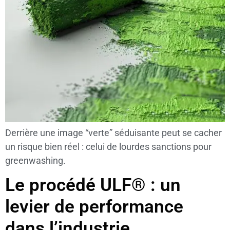
Derrière une image “verte” séduisante peut se cacher
un risque bien réel : celui de lourdes sanctions pour
greenwashing.
Le procédé ULF® : un
levier de performance
dans l’industrie