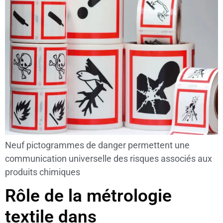
Neuf pictogrammes de danger permettent une
communication universelle des risques associés aux
produits chimiques
Rôle de la métrologie
textile dans