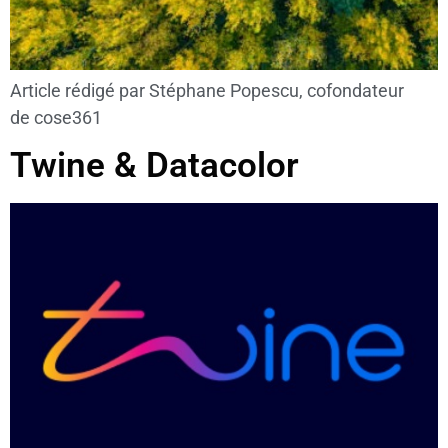
Article rédigé par Stéphane Popescu, cofondateur
de cose361
Twine & Datacolor