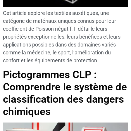
Cet article explore les textiles auxétiques, une
catégorie de matériaux uniques connus pour leur
coefficient de Poisson négatif. Il détaille leurs
propriétés exceptionnelles, leurs bénéfices et leurs
applications possibles dans des domaines variés
comme la médecine, le sport, l’amélioration du
confort et les équipements de protection.
Pictogrammes CLP :
Comprendre le système de
classification des dangers
chimiques