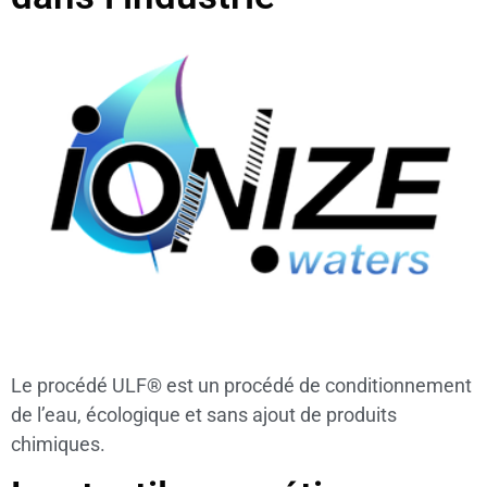
Le procédé ULF® est un procédé de conditionnement
de l’eau, écologique et sans ajout de produits
chimiques.