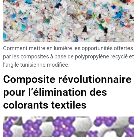
Comment mettre en lumière les opportunités offertes
par les composites à base de polypropylène recyclé et
l’argile tunisienne modifiée.
Composite révolutionnaire
pour l’élimination des
colorants textiles