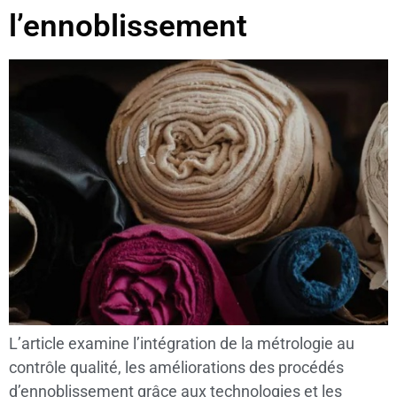
l’ennoblissement
L’article examine l’intégration de la métrologie au
contrôle qualité, les améliorations des procédés
d’ennoblissement grâce aux technologies et les