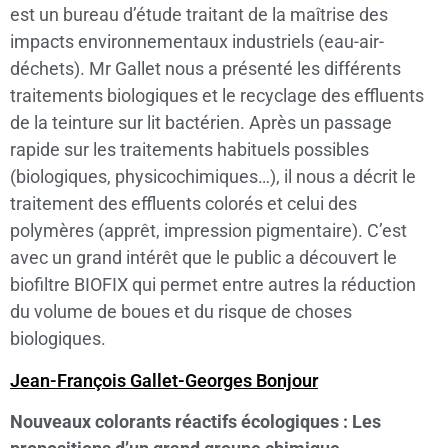
est un bureau d’étude traitant de la maîtrise des
impacts environnementaux industriels (eau-air-
déchets). Mr Gallet nous a présenté les différents
traitements biologiques et le recyclage des effluents
de la teinture sur lit bactérien. Après un passage
rapide sur les traitements habituels possibles
(biologiques, physicochimiques…), il nous a décrit le
traitement des effluents colorés et celui des
polymères (apprêt, impression pigmentaire). C’est
avec un grand intérêt que le public a découvert le
biofiltre BIOFIX qui permet entre autres la réduction
du volume de boues et du risque de choses
biologiques.
Jean-François Gallet-Georges Bonjour
Nouveaux colorants réactifs écologiques : Les