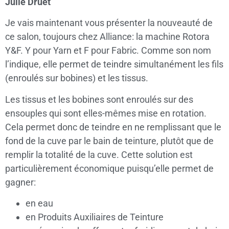
Julie Druet
Je vais maintenant vous présenter la nouveauté de
ce salon, toujours chez Alliance: la machine Rotora
Y&F. Y pour Yarn et F pour Fabric. Comme son nom
l’indique, elle permet de teindre simultanément les fils
(enroulés sur bobines) et les tissus.
Les tissus et les bobines sont enroulés sur des
ensouples qui sont elles-mêmes mise en rotation.
Cela permet donc de teindre en ne remplissant que le
fond de la cuve par le bain de teinture, plutôt que de
remplir la totalité de la cuve. Cette solution est
particulièrement économique puisqu’elle permet de
gagner:
en eau
en Produits Auxiliaires de Teinture