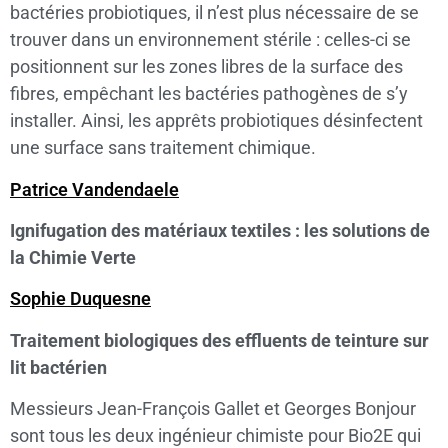
bactéries probiotiques, il n’est plus nécessaire de se
trouver dans un environnement stérile : celles-ci se
positionnent sur les zones libres de la surface des
fibres, empêchant les bactéries pathogènes de s’y
installer. Ainsi, les apprêts probiotiques désinfectent
une surface sans traitement chimique.
Patrice Vandendaele
Ignifugation des matériaux textiles : les solutions de
la Chimie Verte
Sophie Duquesne
Traitement biologiques des effluents de teinture sur
lit bactérien
Messieurs Jean-François Gallet et Georges Bonjour
sont tous les deux ingénieur chimiste pour Bio2E qui