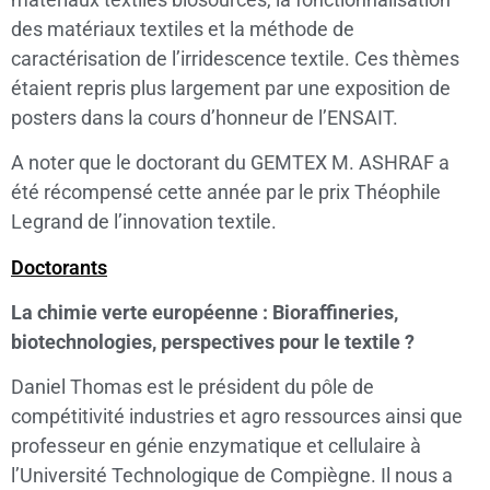
des matériaux textiles et la méthode de
caractérisation de l’irridescence textile. Ces thèmes
étaient repris plus largement par une exposition de
posters dans la cours d’honneur de l’ENSAIT.
A noter que le doctorant du GEMTEX M. ASHRAF a
été récompensé cette année par le prix Théophile
Legrand de l’innovation textile.
Doctorants
La chimie verte européenne : Bioraffineries,
biotechnologies, perspectives pour le textile ?
Daniel Thomas est le président du pôle de
compétitivité industries et agro ressources ainsi que
professeur en génie enzymatique et cellulaire à
l’Université Technologique de Compiègne. Il nous a