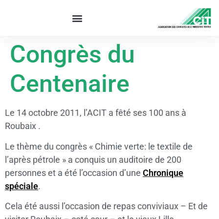
Congrès du
Centenaire
Le 14 octobre 2011, l’ACIT a fêté ses 100 ans à
Roubaix .
Le thème du congrès « Chimie verte: le textile de
l’après pétrole » a conquis un auditoire de 200
personnes et a été l’occasion d’une
Chronique
spéciale
.
Cela été aussi l’occasion de repas conviviaux – Et de