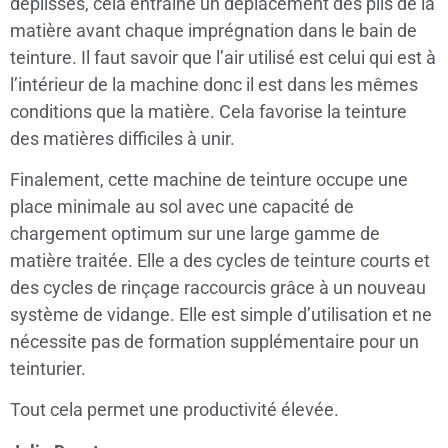
déplissés, cela entraine un déplacement des plis de la
matière avant chaque imprégnation dans le bain de
teinture. Il faut savoir que l’air utilisé est celui qui est à
l’intérieur de la machine donc il est dans les mêmes
conditions que la matière. Cela favorise la teinture
des matières difficiles à unir.
Finalement, cette machine de teinture occupe une
place minimale au sol avec une capacité de
chargement optimum sur une large gamme de
matière traitée. Elle a des cycles de teinture courts et
des cycles de rinçage raccourcis grâce à un nouveau
système de vidange. Elle est simple d’utilisation et ne
nécessite pas de formation supplémentaire pour un
teinturier.
Tout cela permet une productivité élevée.