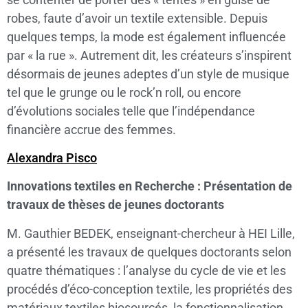
robes, faute d’avoir un textile extensible. Depuis
quelques temps, la mode est également influencée
par « la rue ». Autrement dit, les créateurs s’inspirent
désormais de jeunes adeptes d’un style de musique
tel que le grunge ou le rock’n roll, ou encore
d’évolutions sociales telle que l’indépendance
financière accrue des femmes.
Alexandra Pisco
Innovations textiles en Recherche : Présentation de
travaux de thèses de jeunes doctorants
M. Gauthier BEDEK, enseignant-chercheur à HEI Lille,
a présenté les travaux de quelques doctorants selon
quatre thématiques : l’analyse du cycle de vie et les
procédés d’éco-conception textile, les propriétés des
matériaux textiles biosourcés, la fonctionnalisation