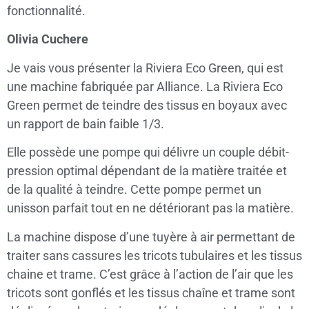
fonctionnalité.
Olivia Cuchere
Je vais vous présenter la Riviera Eco Green, qui est
une machine fabriquée par Alliance. La Riviera Eco
Green permet de teindre des tissus en boyaux avec
un rapport de bain faible 1/3.
Elle possède une pompe qui délivre un couple débit-
pression optimal dépendant de la matière traitée et
de la qualité à teindre. Cette pompe permet un
unisson parfait tout en ne détériorant pas la matière.
La machine dispose d’une tuyère à air permettant de
traiter sans cassures les tricots tubulaires et les tissus
chaine et trame. C’est grâce à l’action de l’air que les
tricots sont gonflés et les tissus chaîne et trame sont