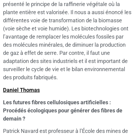
présenté le principe de la raffinerie végétale où la
plante entière est valorisée. Il nous a aussi énoncé les
différentes voie de transformation de la biomasse
(voie sèche et voie humide). Les biotechnologies ont
l’avantage de remplacer les molécules fossiles par
des molécules minérales, de diminuer la production
de gaz à effet de serre. Par contre, il faut une
adaptation des sites industriels et il est important de
surveiller le cycle de vie et le bilan environnemental
des produits fabriqués.
Daniel Thomas
Les futures fibres cellulosiques artificielles :
Procédés écologiques pour générer des fibres de
demain ?
Patrick Navard est professeur à l’École des mines de