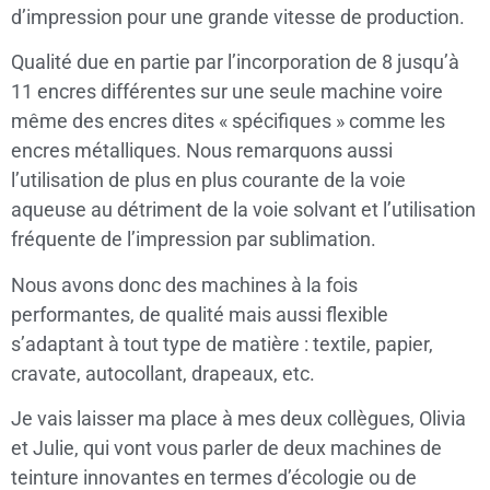
d’impression pour une grande vitesse de production.
Qualité due en partie par l’incorporation de 8 jusqu’à
11 encres différentes sur une seule machine voire
même des encres dites « spécifiques » comme les
encres métalliques. Nous remarquons aussi
l’utilisation de plus en plus courante de la voie
aqueuse au détriment de la voie solvant et l’utilisation
fréquente de l’impression par sublimation.
Nous avons donc des machines à la fois
performantes, de qualité mais aussi flexible
s’adaptant à tout type de matière : textile, papier,
cravate, autocollant, drapeaux, etc.
Je vais laisser ma place à mes deux collègues, Olivia
et Julie, qui vont vous parler de deux machines de
teinture innovantes en termes d’écologie ou de