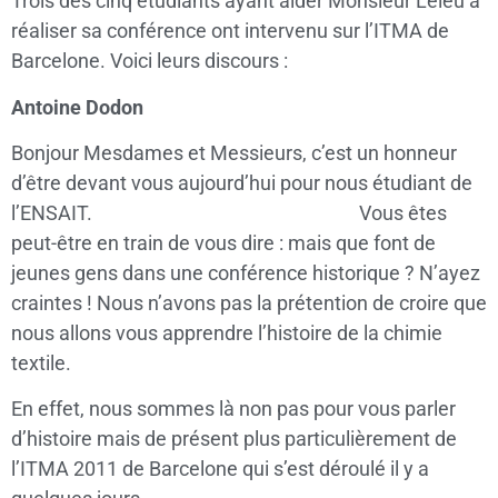
Trois des cinq étudiants ayant aider Monsieur Leleu à
réaliser sa conférence ont intervenu sur l’ITMA de
Barcelone. Voici leurs discours :
Antoine Dodon
Bonjour Mesdames et Messieurs, c’est un honneur
d’être devant vous aujourd’hui pour nous étudiant de
l’ENSAIT. Vous êtes
peut-être en train de vous dire : mais que font de
jeunes gens dans une conférence historique ? N’ayez
craintes ! Nous n’avons pas la prétention de croire que
nous allons vous apprendre l’histoire de la chimie
textile.
En effet, nous sommes là non pas pour vous parler
d’histoire mais de présent plus particulièrement de
l’ITMA 2011 de Barcelone qui s’est déroulé il y a