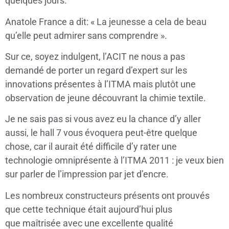
quelques jours.
Anatole France a dit: « La jeunesse a cela de beau
qu’elle peut admirer sans comprendre ».
Sur ce, soyez indulgent, l’ACIT ne nous a pas
demandé de porter un regard d’expert sur les
innovations présentes à l’ITMA mais plutôt une
observation de jeune découvrant la chimie textile.
Je ne sais pas si vous avez eu la chance d’y aller
aussi, le hall 7 vous évoquera peut-être quelque
chose, car il aurait été difficile d’y rater une
technologie omniprésente à l’ITMA 2011 : je veux bien
sur parler de l’impression par jet d’encre.
Les nombreux constructeurs présents ont prouvés
que cette technique était aujourd’hui plus
que maîtrisée avec une excellente qualité