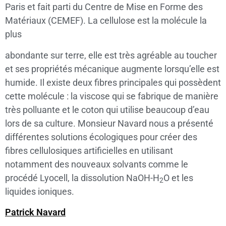
Paris et fait parti du Centre de Mise en Forme des
Matériaux (CEMEF). La cellulose est la molécule la
plus
abondante sur terre, elle est très agréable au toucher
et ses propriétés mécanique augmente lorsqu’elle est
humide. Il existe deux fibres principales qui possèdent
cette molécule : la viscose qui se fabrique de manière
très polluante et le coton qui utilise beaucoup d’eau
lors de sa culture. Monsieur Navard nous a présenté
différentes solutions écologiques pour créer des
fibres cellulosiques artificielles en utilisant
notamment des nouveaux solvants comme le
procédé Lyocell, la dissolution NaOH-H
O et les
2
liquides ioniques.
Patrick Navard