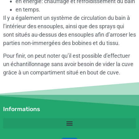
en énergie: chauffage et refroidissement du bain
en temps.
Il y a également un système de circulation du bain à
l’intérieur des ensouples, ainsi que des sprays qui
sont situés au-dessus des ensouples afin d’arroser les
parties non-immergées des bobines et du tissu.
Pour finir, on peut noter qu’il est possible d’effectuer
un échantillonnage sans avoir besoin de vider la cuve
grâce à un compartiment situé en bout de cuve.
Informations