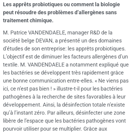
Les apprêts probiotiques ou comment la biologie
peut résoudre des problèmes d’allergènes sans
traitement chimique.
M. Patrice VANDENDAELE, manager R&D de la
société belge DEVAN, a présenté un des domaines
d’études de son entreprise: les apprêts probiotiques.
L’objectif est de diminuer les facteurs allergènes d’un
textile. M. VANDENDAELE a notamment expliqué que
les bactéries se développent très rapidement grâce
une bonne communication entre-elles. « Ne viens pas
ici, ce n’est pas bien ! » illustre-t-il pour les bactéries
pathogènes à la recherche de sites favorables à leur
développement. Ainsi, la désinfection totale n’existe
qu’à l’instant zéro. Par ailleurs, désinfecter une zone
libère de l’espace que les bactéries pathogènes vont
pourvoir utiliser pour se multiplier. Grâce aux