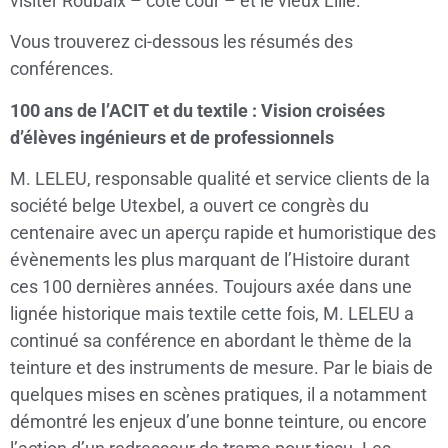
visiter Roubaix – coté cour – et le vieux Lille.
Vous trouverez ci-dessous les résumés des
conférences.
100 ans de l’ACIT et du textile : Vision croisées
d’élèves ingénieurs et de professionnels
M. LELEU, responsable qualité et service clients de la
société belge Utexbel, a ouvert ce congrès du
centenaire avec un aperçu rapide et humoristique des
évènements les plus marquant de l’Histoire durant
ces 100 dernières années. Toujours axée dans une
lignée historique mais textile cette fois, M. LELEU a
continué sa conférence en abordant le thème de la
teinture et des instruments de mesure. Par le biais de
quelques mises en scènes pratiques, il a notamment
démontré les enjeux d’une bonne teinture, ou encore