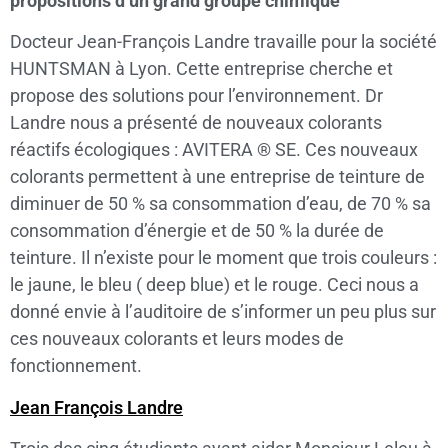
propositions d’un grand groupe chimique
Docteur Jean-François Landre travaille pour la société
HUNTSMAN à Lyon. Cette entreprise cherche et
propose des solutions pour l’environnement. Dr
Landre nous a présenté de nouveaux colorants
réactifs écologiques : AVITERA ® SE. Ces nouveaux
colorants permettent à une entreprise de teinture de
diminuer de 50 % sa consommation d’eau, de 70 % sa
consommation d’énergie et de 50 % la durée de
teinture. Il n’existe pour le moment que trois couleurs :
le jaune, le bleu ( deep blue) et le rouge. Ceci nous a
donné envie à l’auditoire de s’informer un peu plus sur
ces nouveaux colorants et leurs modes de
fonctionnement.
Jean François Landre