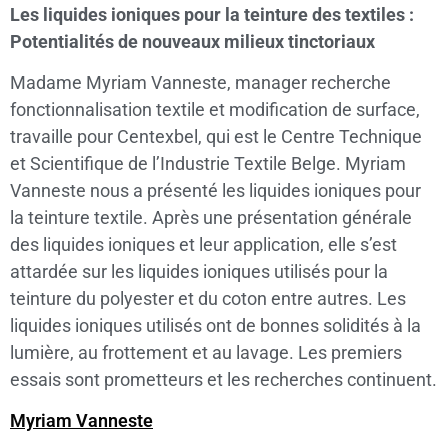
Les liquides ioniques pour la teinture des textiles :
Potentialités de nouveaux milieux tinctoriaux
Madame Myriam Vanneste, manager recherche
fonctionnalisation textile et modification de surface,
travaille pour Centexbel, qui est le Centre Technique
et Scientifique de l’Industrie Textile Belge. Myriam
Vanneste nous a présenté les liquides ioniques pour
la teinture textile. Après une présentation générale
des liquides ioniques et leur application, elle s’est
attardée sur les liquides ioniques utilisés pour la
teinture du polyester et du coton entre autres. Les
liquides ioniques utilisés ont de bonnes solidités à la
lumière, au frottement et au lavage. Les premiers
essais sont prometteurs et les recherches continuent.
Myriam Vanneste